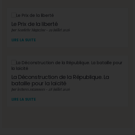
Le Prix de la liberté
par Scarlette Magazine - 29 juillet 2026
LIRE LA SUITE
La Déconstruction de la République. La
bataille pour la laïcité
par lectures.suzannees - 28 juillet 2026
LIRE LA SUITE