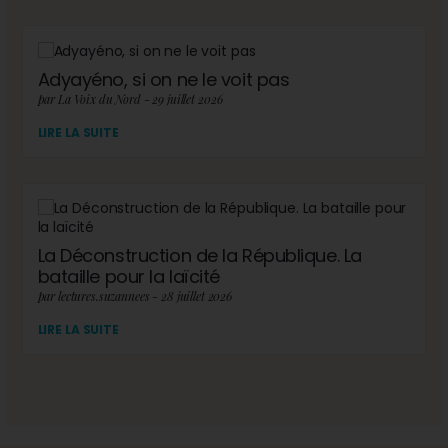
Adyayéno, si on ne le voit pas
par La Voix du Nord - 29 juillet 2026
LIRE LA SUITE
La Déconstruction de la République. La
bataille pour la laïcité
par lectures.suzannees - 28 juillet 2026
LIRE LA SUITE