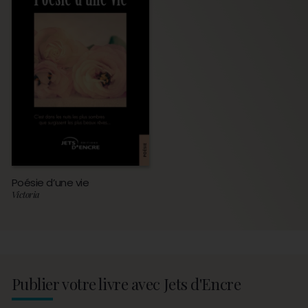
Poésie d’une vie
Victoria
Publier votre livre avec Jets d'Encre