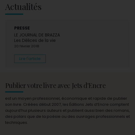
Actualités
PRESSE
LE JOURNAL DE BRAZZA
Les Délices de la vie
20 février 2018
Lire l'article
Publier votre livre avec Jets d'Encre
est un moyen professionnel, économique et rapide de publier
son livre. Créées début 2007, les Éditions Jets d’Encre comptent
aujourd’hui plusieurs auteurs et publient aussi bien des romans,
des polars que de la poésie ou des ouvrages professionnels et
techniques.