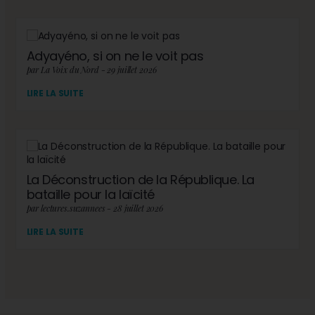
Adyayéno, si on ne le voit pas
par La Voix du Nord - 29 juillet 2026
LIRE LA SUITE
La Déconstruction de la République. La
bataille pour la laïcité
par lectures.suzannees - 28 juillet 2026
LIRE LA SUITE