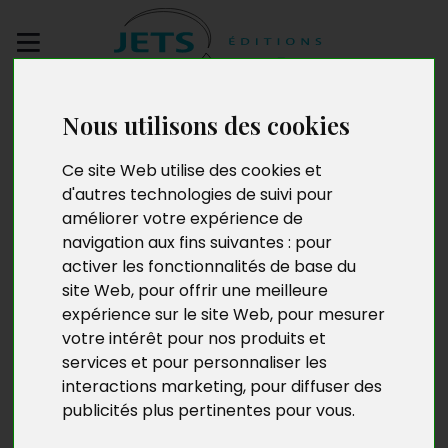
Envoyez votre
Nous utilisons des cookies
manuscrit
Ce site Web utilise des cookies et
Vivre encore
d'autres technologies de suivi pour
améliorer votre expérience de
navigation aux fins suivantes :
pour
activer les fonctionnalités de base du
site Web
,
pour offrir une meilleure
expérience sur le site Web
,
pour mesurer
votre intérêt pour nos produits et
services et pour personnaliser les
interactions marketing
,
pour diffuser des
publicités plus pertinentes pour vous
.