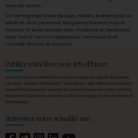
avec les autres.
Ce témoignage d’une époque, mêlant évènements du
siècle et récit personnel, Marguerite Paoletti nous le
raconte et se le raconte avec modestie et tendresse,
sans fard et sans complaisance, comme lui avait
conseillé Simone de Beauvoir.
Publier votre livre avec Jets d'Encre
est un moyen professionnel, économique et rapide de publier
son livre. Créées début 2007, les Éditions Jets d’Encre comptent
aujourd’hui plusieurs auteurs et publient aussi bien des romans,
des polars que de la poésie ou des ouvrages professionnels et
techniques.
Retrouver notre actualité sur :