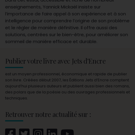
enseignements, Yannick Mickaël insiste sur
l’importance de faire appel à son expérience et à son
intelligence pour comprendre l’origine de son problème
et le régler de manière définitive. Il offre aussi des
solutions, centrées sur le bien-être, pour améliorer son
sommeil de manière efficace et durable.
Publier votre livre avec Jets d'Encre
est un moyen professionnel, économique et rapide de publier
son livre. Créées début 2007, les Éditions Jets d’Encre comptent
aujourd’hui plusieurs auteurs et publient aussi bien des romans,
des polars que de la poésie ou des ouvrages professionnels et
techniques.
Retrouver notre actualité sur :