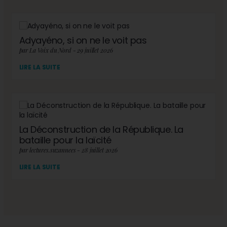
Adyayéno, si on ne le voit pas
par La Voix du Nord - 29 juillet 2026
LIRE LA SUITE
La Déconstruction de la République. La
bataille pour la laïcité
par lectures.suzannees - 28 juillet 2026
LIRE LA SUITE