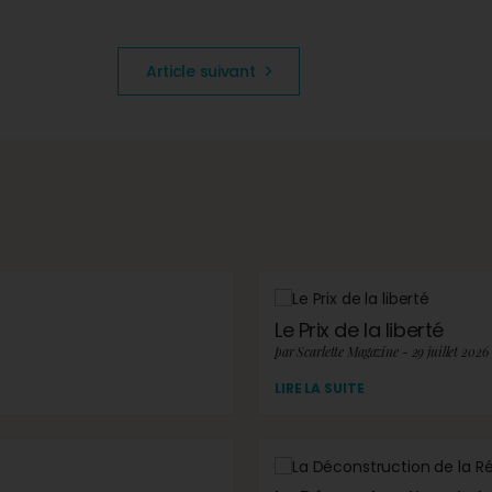
Article suivant
Le Prix de la liberté
par Scarlette Magazine - 29 juillet 2026
LIRE LA SUITE