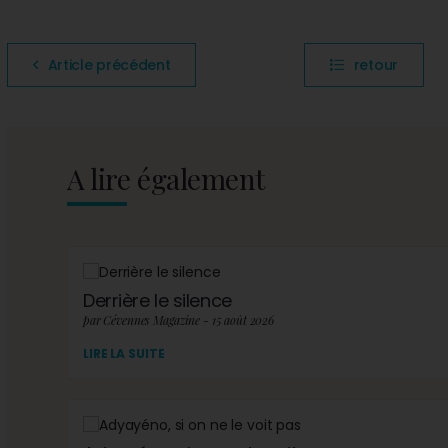
Article précédent
retour
A lire également
Derrière le silence
par Cévennes Magazine - 15 août 2026
LIRE LA SUITE