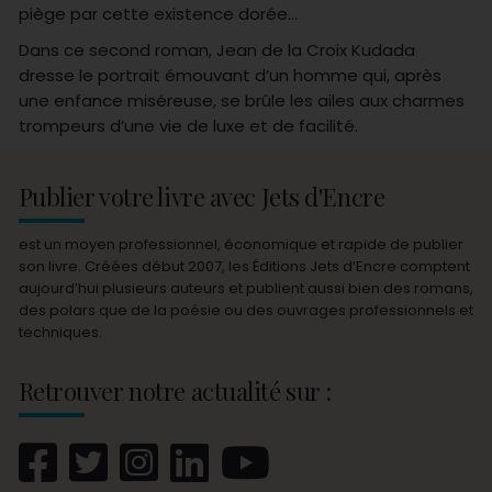
piège par cette existence dorée…
Dans ce second roman, Jean de la Croix Kudada
dresse le portrait émouvant d’un homme qui, après
une enfance miséreuse, se brûle les ailes aux charmes
trompeurs d’une vie de luxe et de facilité.
Publier votre livre avec Jets d'Encre
est un moyen professionnel, économique et rapide de publier
son livre. Créées début 2007, les Éditions Jets d’Encre comptent
aujourd’hui plusieurs auteurs et publient aussi bien des romans,
des polars que de la poésie ou des ouvrages professionnels et
techniques.
Retrouver notre actualité sur :