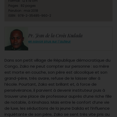
Format : 12 x 19 cm
Pages : 82 pages
Parution : mai 2018
ISBN : 978-2-35485-960-2
Pr. Jean de la Croix Kudada
en savoir plus sur l'auteur
Dans son petit village de République démocratique du
Congo, Zako ne peut compter sur personne : sa mère
est morte en couche, son père est alcoolique et son
grand-père, très avare, refuse de le laisser aller à
l’école. Pourtant, Zako est brillant et, à force de
persévérance, il parvient à devenir instituteur puis à
trouver une place de professeur auprès d’une riche fille
de notable, à Kinshasa. Mais entre le confort d’une vie
de luxe, les séductions de la jeune Dalida et l’influence
inquiétante de son père, Zako se sent très vite pris au