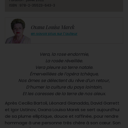
ISBN : 978-2-35523-643-3
Oxana Louisa Marek
en savoir plus sur l'auteur
Vera, la rose endormie,
La rosée réveillée.
Vera pleure sa terre natale.
Émerveillées de l’opéra tchèque,
Nos âmes se délectent du rêve d’un retour,
D’humer la culture du pays lointain,
Et les caresses de la terre de nos aïeux.
Après Cecilia Bartoli, Léonard Gianadda, David Garrett
et Igor Ustinov, Oxana Louisa Marek se sert aujourd’hui
de sa plume elliptique, douce et raffinée, pour rendre
hommage à une personne très chère à son cœur. Son