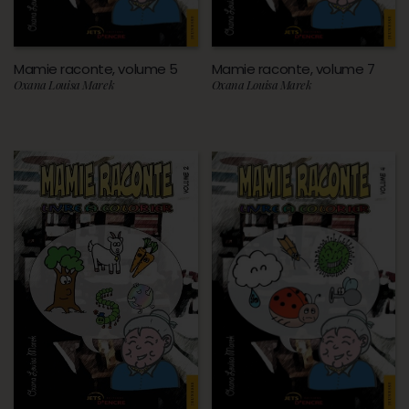
Mamie raconte, volume 5
Mamie raconte, volume 7
Oxana Louisa Marek
Oxana Louisa Marek