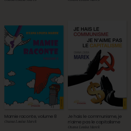
Mamie raconte, volume 8
Je hais le communisme, je
Oxana Louisa Marek
n’aime pas le capitalisme
Oxana Louisa Marek