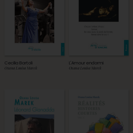
Cecilia Bartoli
L'Amour endormi
Oxana Louisa Marek
Oxana Louisa Marek