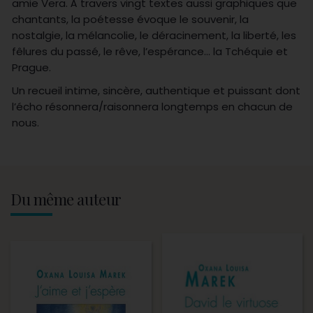
amie Vera. À travers vingt textes aussi graphiques que
chantants, la poétesse évoque le souvenir, la
nostalgie, la mélancolie, le déracinement, la liberté, les
fêlures du passé, le rêve, l’espérance… la Tchéquie et
Prague.
Un recueil intime, sincère, authentique et puissant dont
l’écho résonnera/raisonnera longtemps en chacun de
nous.
Du même auteur