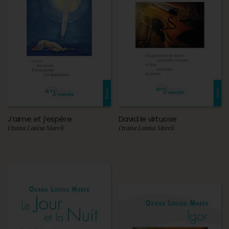
J’aime et j’espère
David le virtuose
Oxana Louisa Marek
Oxana Louisa Marek