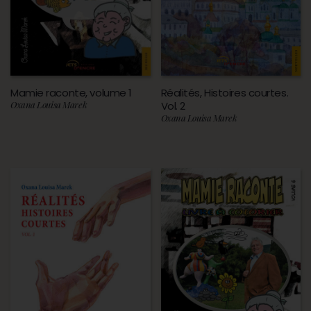
Mamie raconte, volume 1
Réalités, Histoires courtes.
Oxana Louisa Marek
Vol. 2
Oxana Louisa Marek