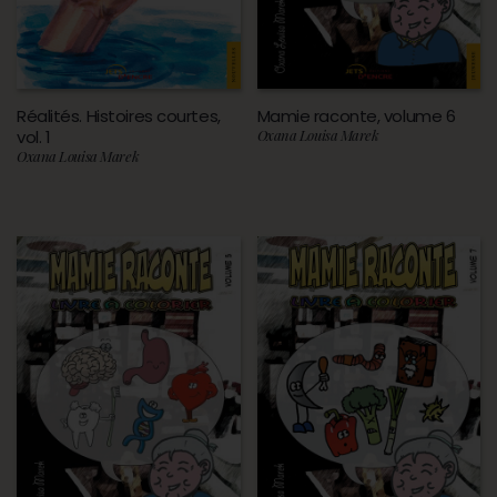
Réalités. Histoires courtes,
Mamie raconte, volume 6
vol. 1
Oxana Louisa Marek
Oxana Louisa Marek