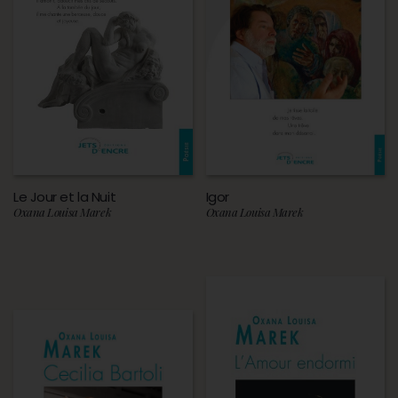
Le Jour et la Nuit
Igor
Oxana Louisa Marek
Oxana Louisa Marek