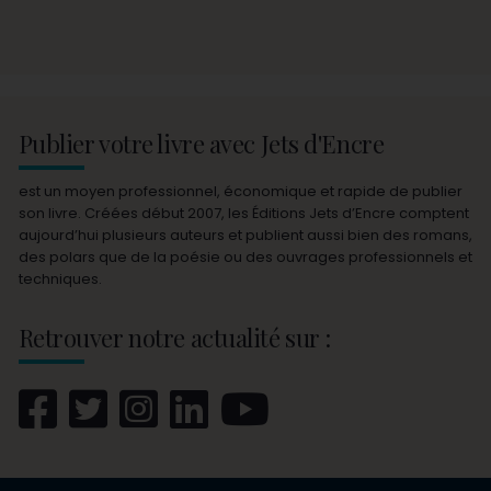
Publier votre livre avec Jets d'Encre
est un moyen professionnel, économique et rapide de publier
son livre. Créées début 2007, les Éditions Jets d’Encre comptent
aujourd’hui plusieurs auteurs et publient aussi bien des romans,
des polars que de la poésie ou des ouvrages professionnels et
techniques.
Retrouver notre actualité sur :