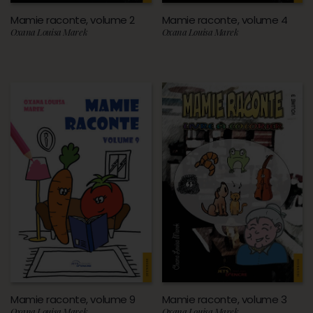
Mamie raconte, volume 2
Mamie raconte, volume 4
Oxana Louisa Marek
Oxana Louisa Marek
Mamie raconte, volume 9
Mamie raconte, volume 3
Oxana Louisa Marek
Oxana Louisa Marek