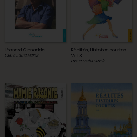
Léonard Gianadda
Réalités, Histoires courtes.
Oxana Louisa Marek
Vol. 3
Oxana Louisa Marek