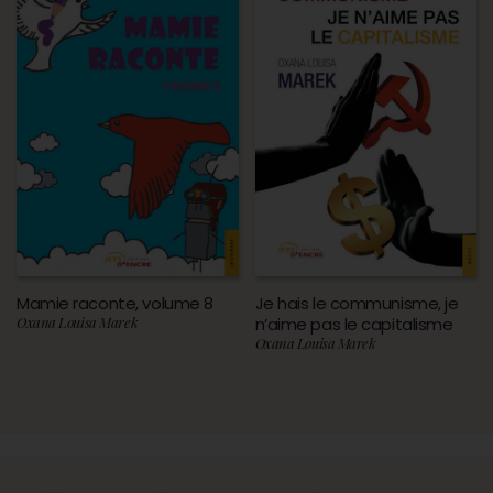
Mamie raconte, volume 8
Je hais le communisme, je
Oxana Louisa Marek
n’aime pas le capitalisme
Oxana Louisa Marek