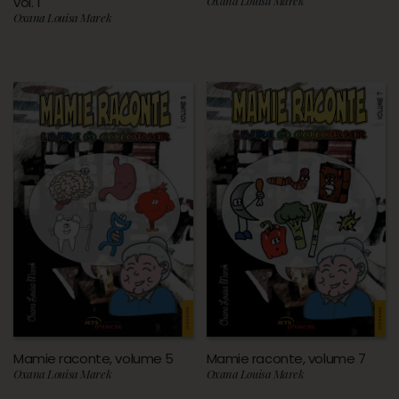
vol. 1
Oxana Louisa Marek
Oxana Louisa Marek
Mamie raconte, volume 5
Mamie raconte, volume 7
Oxana Louisa Marek
Oxana Louisa Marek