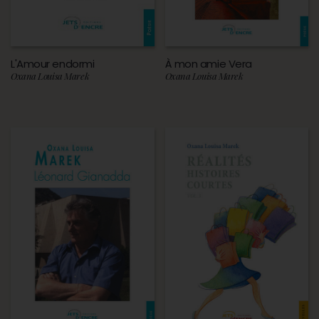
L'Amour endormi
À mon amie Vera
Oxana Louisa Marek
Oxana Louisa Marek