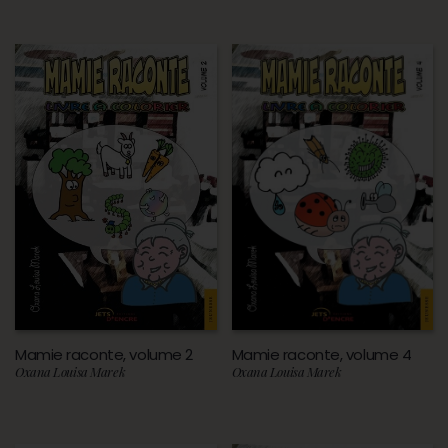
Mamie raconte, volume 2
Mamie raconte, volume 4
Oxana Louisa Marek
Oxana Louisa Marek