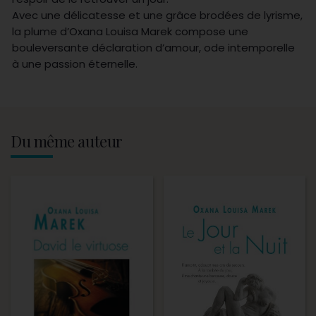
Avec une délicatesse et une grâce brodées de lyrisme,
la plume d’Oxana Louisa Marek compose une
bouleversante déclaration d’amour, ode intemporelle
à une passion éternelle.
Du même auteur