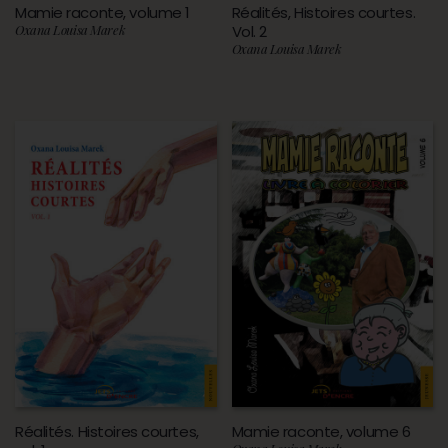
Mamie raconte, volume 1
Réalités, Histoires courtes.
Oxana Louisa Marek
Vol. 2
Oxana Louisa Marek
Réalités. Histoires courtes,
Mamie raconte, volume 6