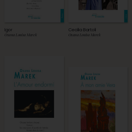
Igor
Cecilia Bartoli
Oxana Louisa Marek
Oxana Louisa Marek