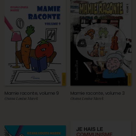
Mamie raconte, volume 9
Mamie raconte, volume 3
Oxana Louisa Marek
Oxana Louisa Marek