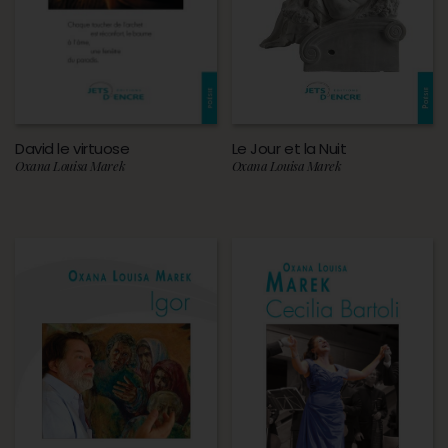
David le virtuose
Le Jour et la Nuit
Oxana Louisa Marek
Oxana Louisa Marek