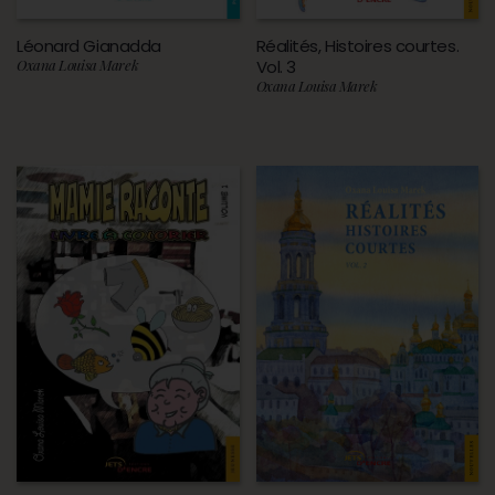
Léonard Gianadda
Réalités, Histoires courtes.
Oxana Louisa Marek
Vol. 3
Oxana Louisa Marek