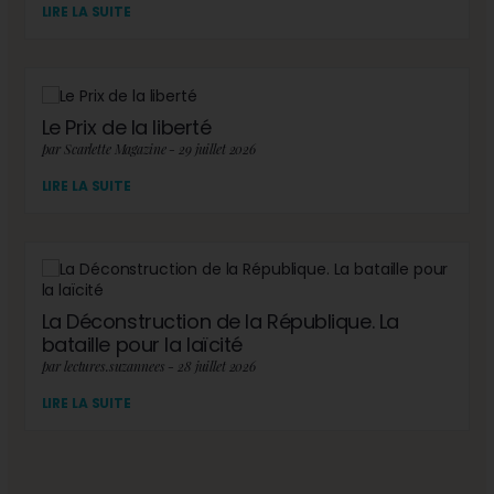
LIRE LA SUITE
Le Prix de la liberté
par Scarlette Magazine - 29 juillet 2026
LIRE LA SUITE
La Déconstruction de la République. La
bataille pour la laïcité
par lectures.suzannees - 28 juillet 2026
LIRE LA SUITE