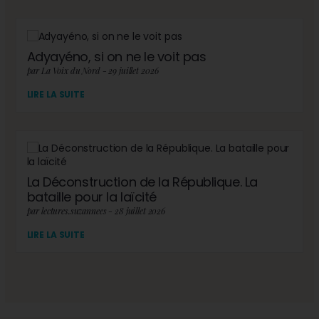
Adyayéno, si on ne le voit pas
par La Voix du Nord - 29 juillet 2026
LIRE LA SUITE
La Déconstruction de la République. La
bataille pour la laïcité
par lectures.suzannees - 28 juillet 2026
LIRE LA SUITE