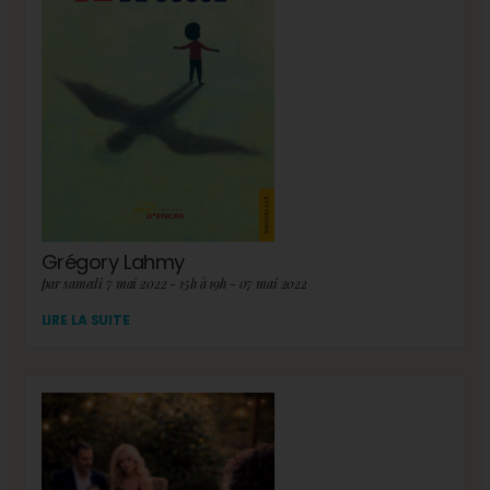
Grégory Lahmy
par samedi 7 mai 2022 - 15h à 19h - 07 mai 2022
LIRE LA SUITE