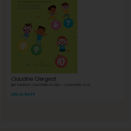
Claudine Clergeat
par vendredi 13 novembre à 17h30 - 13 novembre 2026
LIRE LA SUITE