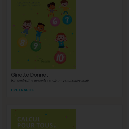
Ginette Donnet
par vendredi 13 novembre à 17h30 - 13 novembre 2026
LIRE LA SUITE