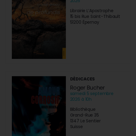
2026
Librairie L’Apostrophe
15 bis Rue Saint-Thibault
51200 Épernay
DÉDICACES
Roger Bucher
samedi 5 septembre
2026 à 10h
Bibliothèque
Grand-Rue 35
1347 Le Sentier
Suisse