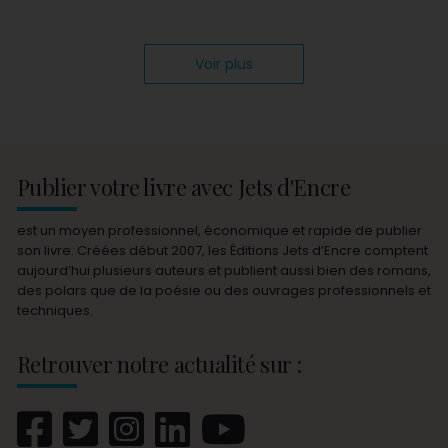
Voir plus
Publier votre livre avec Jets d'Encre
est un moyen professionnel, économique et rapide de publier
son livre. Créées début 2007, les Éditions Jets d’Encre comptent
aujourd’hui plusieurs auteurs et publient aussi bien des romans,
des polars que de la poésie ou des ouvrages professionnels et
techniques.
Retrouver notre actualité sur :