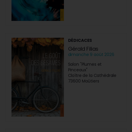
DÉDICACES
Gérald Filias
dimanche 9 août 2026
Salon "Plumes et
Pinceaux"
Cloître de la Cathédrale
73600 Moûtiers