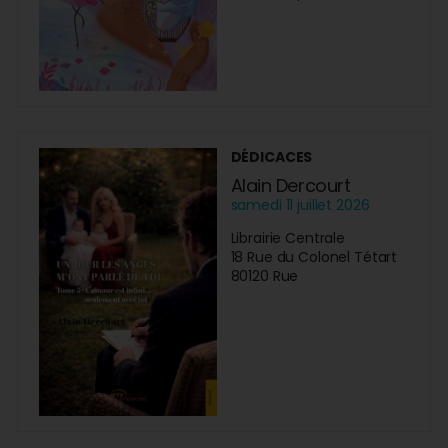
DÉDICACES
Alain Dercourt
samedi 11 juillet 2026
Librairie Centrale
18 Rue du Colonel Tétart
80120 Rue