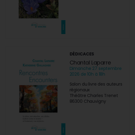
DÉDICACES
Chantal Laparre
Dimanche 27 septembre
2026 de 10h à 18h
Salon du livre des auteurs
régionaux
Théâtre Charles Trenet
86300 Chauvigny