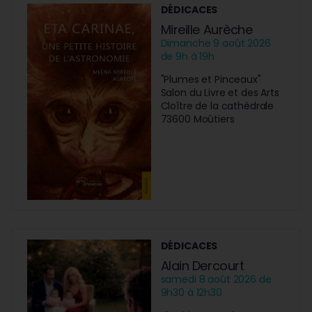
DÉDICACES
Mireille Aurèche
Dimanche 9 août 2026
de 9h à 19h
"Plumes et Pinceaux"
Salon du Livre et des Arts
Cloître de la cathédrale
73600 Moûtiers
DÉDICACES
Alain Dercourt
samedi 8 août 2026 de
9h30 à 12h30