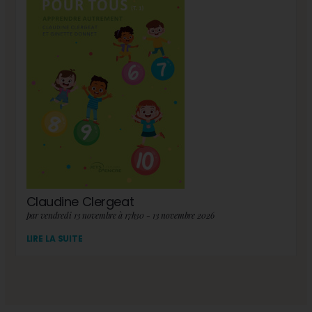
Claudine Clergeat
par vendredi 13 novembre à 17h30 - 13 novembre 2026
LIRE LA SUITE