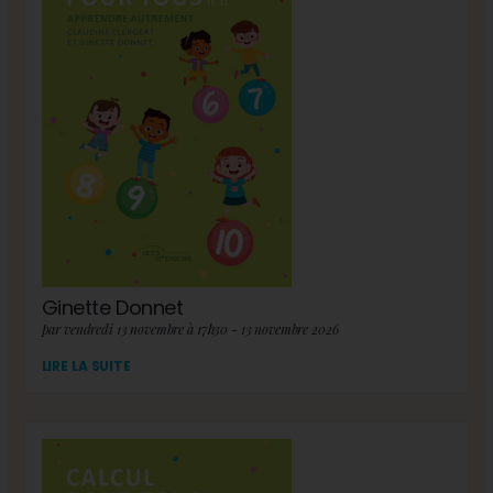
Ginette Donnet
par vendredi 13 novembre à 17h30 - 13 novembre 2026
LIRE LA SUITE