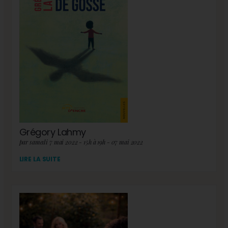
Grégory Lahmy
par samedi 7 mai 2022 - 15h à 19h - 07 mai 2022
LIRE LA SUITE