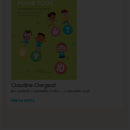
Claudine Clergeat
par vendredi 13 novembre à 17h30 - 13 novembre 2026
LIRE LA SUITE