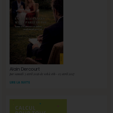
Alain Dercourt
par samedi 3 avril 2026 de 10h à 18h - 03 avril 2027
LIRE LA SUITE