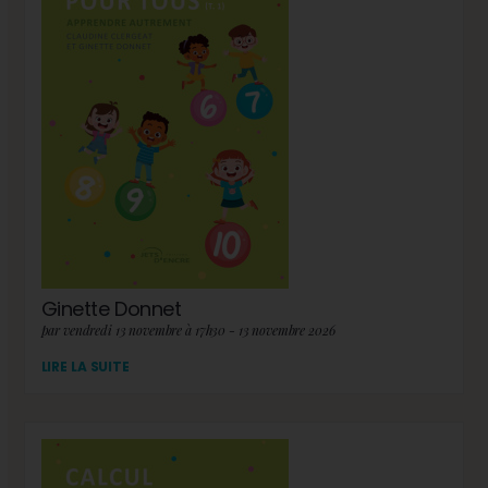
Ginette Donnet
par vendredi 13 novembre à 17h30 - 13 novembre 2026
LIRE LA SUITE