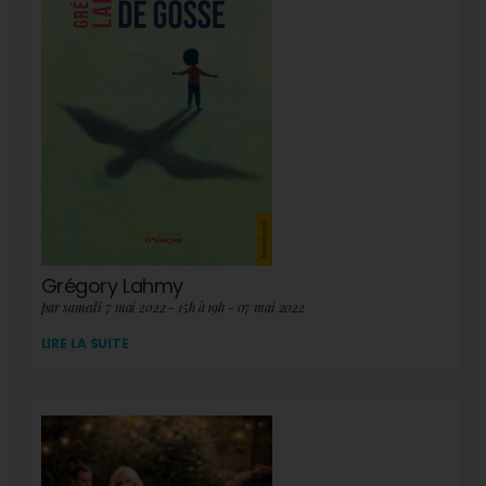
Grégory Lahmy
par samedi 7 mai 2022 - 15h à 19h - 07 mai 2022
LIRE LA SUITE