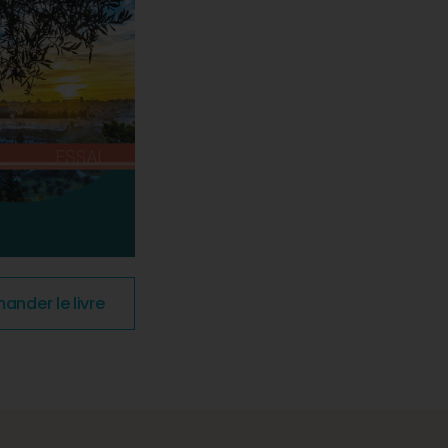
nder le livre