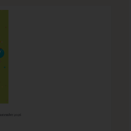
 novembre 2026