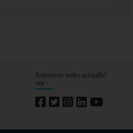
Retrouver notre actualité
sur :