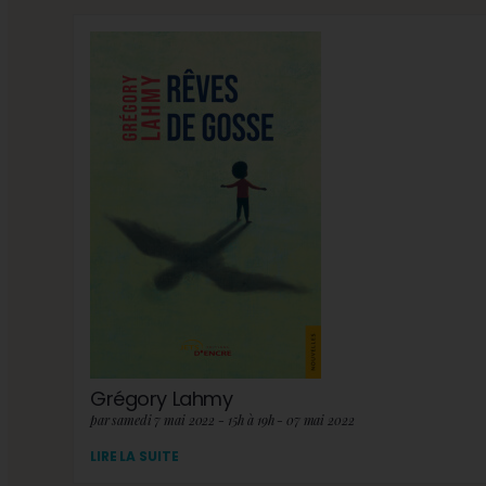
Grégory Lahmy
par samedi 7 mai 2022 - 15h à 19h - 07 mai 2022
LIRE LA SUITE