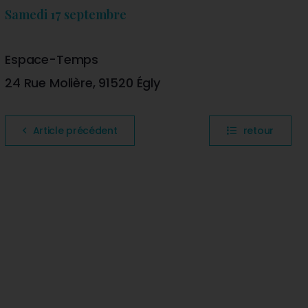
Samedi 17 septembre
Espace-Temps
24 Rue Molière, 91520 Égly
Article précédent
retour