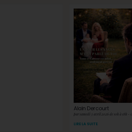
Alain Dercourt
par samedi 3 avril 2026 de 10h à 18h - 
LIRE LA SUITE