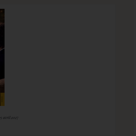
03 avril 2027