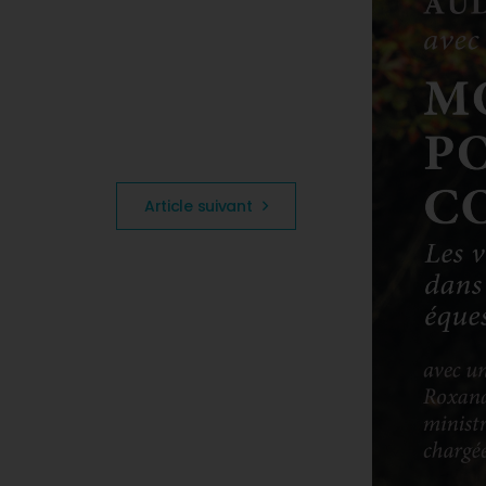
Article suivant