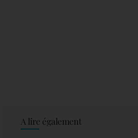
A lire également