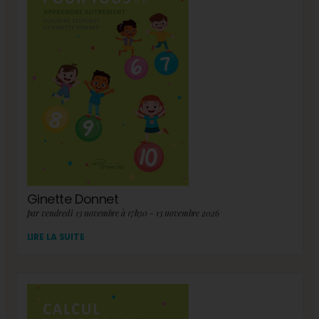
Ginette Donnet
par vendredi 13 novembre à 17h30 - 13 novembre 2026
LIRE LA SUITE