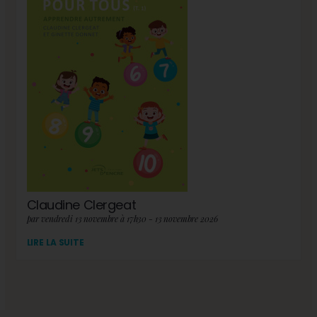
Claudine Clergeat
par vendredi 13 novembre à 17h30 - 13 novembre 2026
LIRE LA SUITE