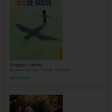
Grégory Lahmy
par samedi 7 mai 2022 - 15h à 19h - 07 mai 2022
LIRE LA SUITE