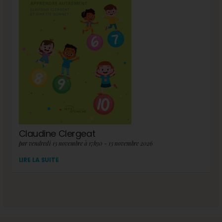
Claudine Clergeat
par vendredi 13 novembre à 17h30 - 13 novembre 2026
LIRE LA SUITE