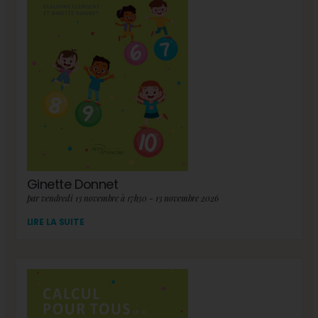
Ginette Donnet
par vendredi 13 novembre à 17h30 - 13 novembre 2026
LIRE LA SUITE