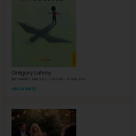
Grégory Lahmy
par samedi 7 mai 2022 - 15h à 19h - 07 mai 2022
LIRE LA SUITE