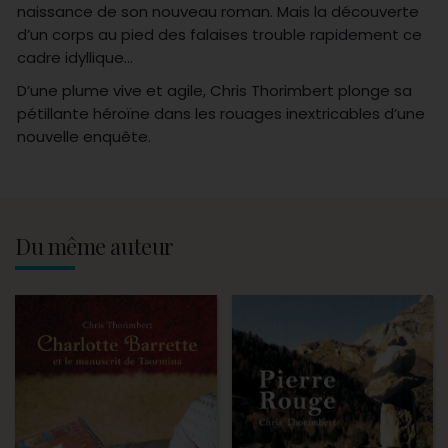
naissance de son nouveau roman. Mais la découverte
d’un corps au pied des falaises trouble rapidement ce
cadre idyllique…
D’une plume vive et agile, Chris Thorimbert plonge sa
pétillante héroïne dans les rouages inextricables d’une
nouvelle enquête.
Du même auteur