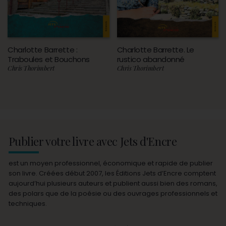
Charlotte Barrette :
Charlotte Barrette. Le
Traboules et Bouchons
rustico abandonné
Chris Thorimbert
Chris Thorimbert
Publier votre livre avec Jets d'Encre
est un moyen professionnel, économique et rapide de publier
son livre. Créées début 2007, les Éditions Jets d’Encre comptent
aujourd’hui plusieurs auteurs et publient aussi bien des romans,
des polars que de la poésie ou des ouvrages professionnels et
techniques.