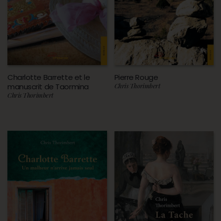
Charlotte Barrette et le
Pierre Rouge
manuscrit de Taormina
Chris Thorimbert
Chris Thorimbert