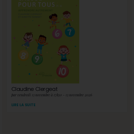
Claudine Clergeat
par vendredi 13 novembre à 17h30 - 13 novembre 2026
LIRE LA SUITE