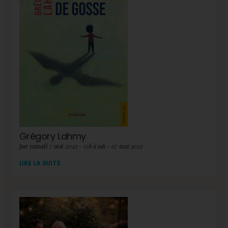
Grégory Lahmy
par samedi 7 mai 2022 - 15h à 19h - 07 mai 2022
LIRE LA SUITE