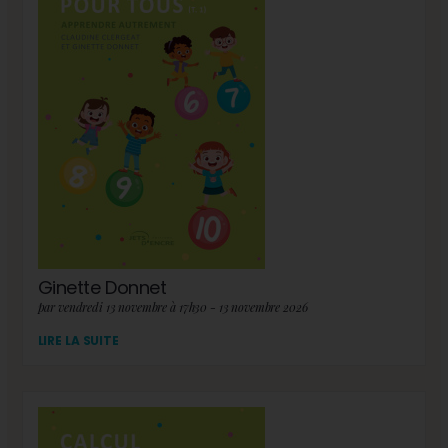
Ginette Donnet
par vendredi 13 novembre à 17h30 - 13 novembre 2026
LIRE LA SUITE