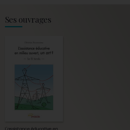
Ses ouvrages
L'assistance éducative en