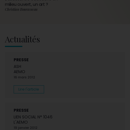
milieu ouvert, un art ?
Christian Bourasseau
Actualités
PRESSE
ASH
AEMO
16 mars 2012
Lire l'article
PRESSE
LIEN SOCIAL N° 1046
L'AEMO
19 janvier 2012