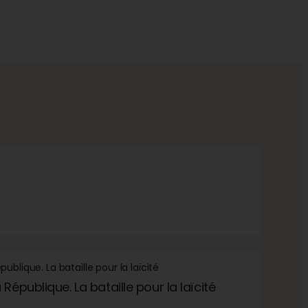
République. La bataille pour la laïcité