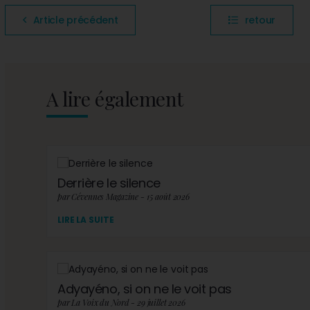
Article précédent
retour
A lire également
Derrière le silence
par Cévennes Magazine - 15 août 2026
LIRE LA SUITE
Adyayéno, si on ne le voit pas
par La Voix du Nord - 29 juillet 2026