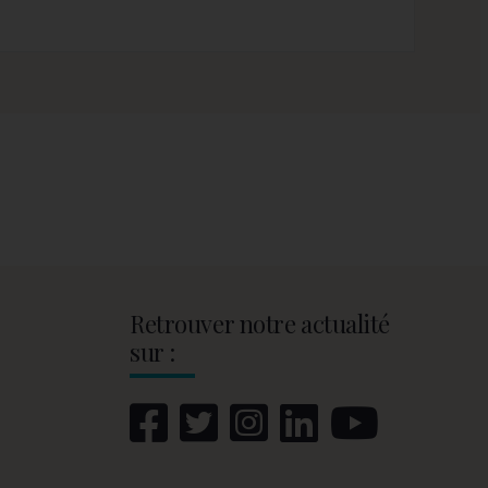
Retrouver notre actualité
sur :