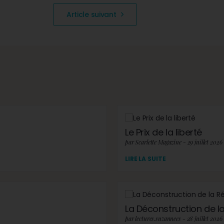
Article suivant
Le Prix de la liberté
par Scarlette Magazine - 29 juillet 2026
LIRE LA SUITE
La Déconstruction de la 
par lectures.suzannees - 28 juillet 2026