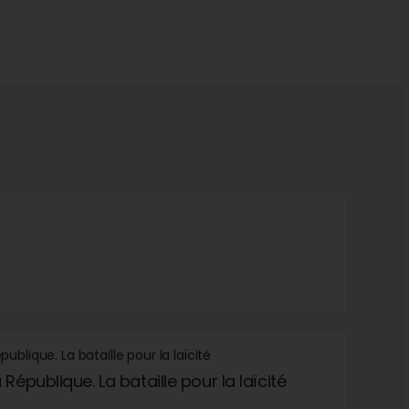
République. La bataille pour la laïcité