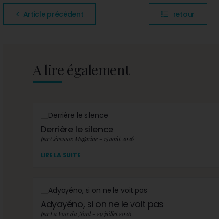
Article précédent
retour
A lire également
Derrière le silence
par Cévennes Magazine - 15 août 2026
LIRE LA SUITE
Adyayéno, si on ne le voit pas
par La Voix du Nord - 29 juillet 2026