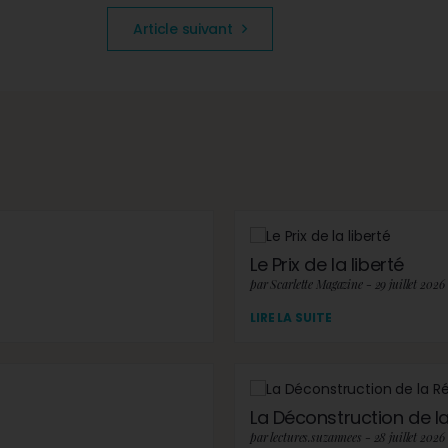
Article suivant
Le Prix de la liberté
par Scarlette Magazine - 29 juillet 2026
LIRE LA SUITE
La Déconstruction de la 
par lectures.suzannees - 28 juillet 2026