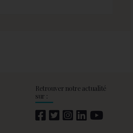
Retrouver notre actualité
sur :