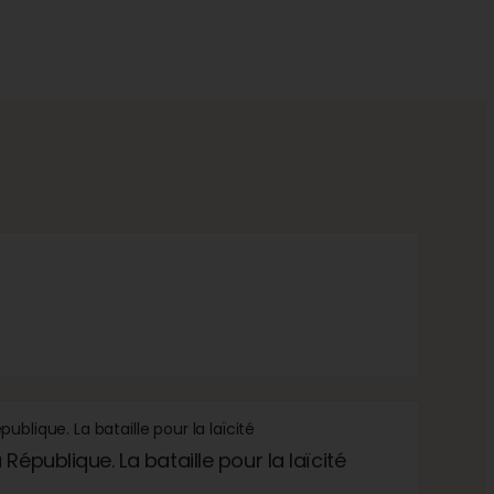
République. La bataille pour la laïcité