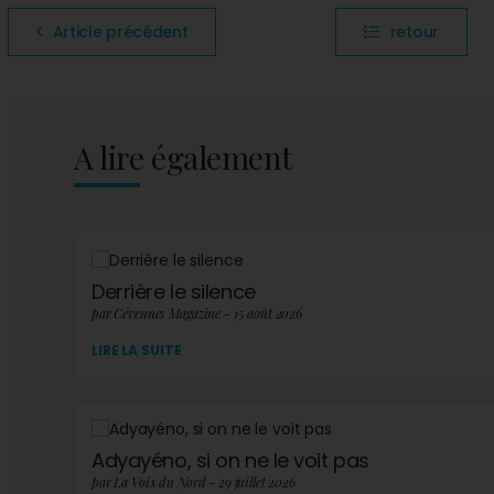
Article précédent
retour
A lire également
Derrière le silence
par Cévennes Magazine - 15 août 2026
LIRE LA SUITE
Adyayéno, si on ne le voit pas
par La Voix du Nord - 29 juillet 2026