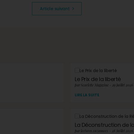
Article suivant
Le Prix de la liberté
par Scarlette Magazine - 29 juillet 2026
LIRE LA SUITE
La Déconstruction de la 
par lectures.suzannees - 28 juillet 2026