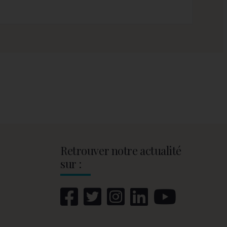
Retrouver notre actualité
sur :