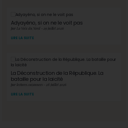
Adyayéno, si on ne le voit pas
par La Voix du Nord - 29 juillet 2026
LIRE LA SUITE
La Déconstruction de la République. La
bataille pour la laïcité
par lectures.suzannees - 28 juillet 2026
LIRE LA SUITE