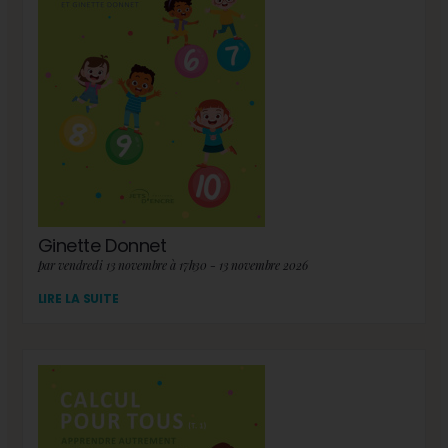
Ginette Donnet
par vendredi 13 novembre à 17h30 - 13 novembre 2026
LIRE LA SUITE