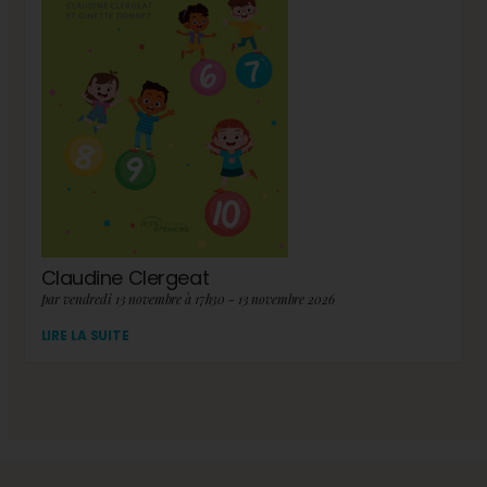
Claudine Clergeat
par vendredi 13 novembre à 17h30 - 13 novembre 2026
LIRE LA SUITE