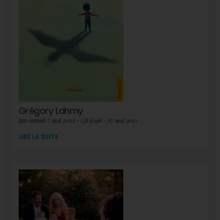
Grégory Lahmy
par samedi 7 mai 2022 - 15h à 19h - 07 mai 2022
LIRE LA SUITE