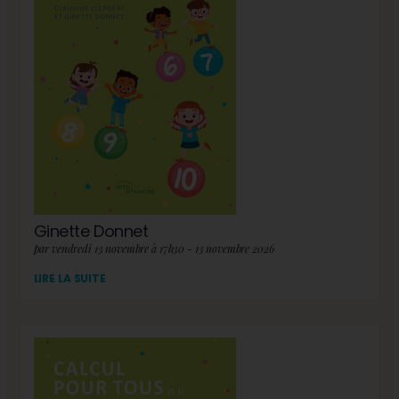
Ginette Donnet
par vendredi 13 novembre à 17h30 - 13 novembre 2026
LIRE LA SUITE