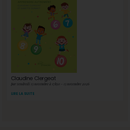
Claudine Clergeat
par vendredi 13 novembre à 17h30 - 13 novembre 2026
LIRE LA SUITE