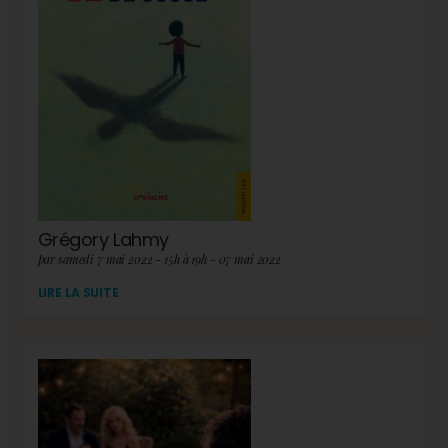
Grégory Lahmy
par samedi 7 mai 2022 - 15h à 19h - 07 mai 2022
LIRE LA SUITE