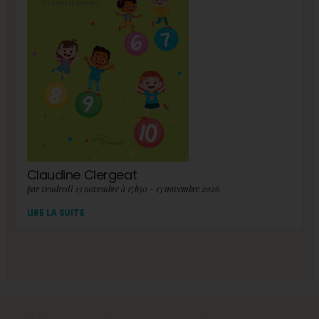
Claudine Clergeat
par vendredi 13 novembre à 17h30 - 13 novembre 2026
LIRE LA SUITE