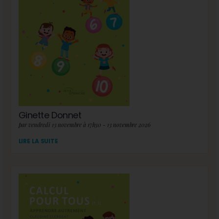
Ginette Donnet
par vendredi 13 novembre à 17h30 - 13 novembre 2026
LIRE LA SUITE