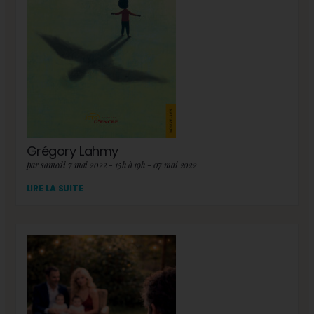
Grégory Lahmy
par samedi 7 mai 2022 - 15h à 19h - 07 mai 2022
LIRE LA SUITE