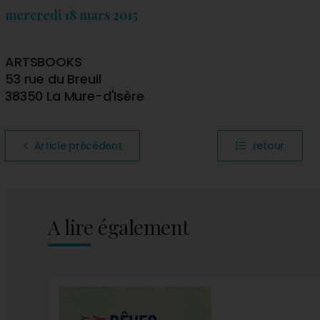
mercredi 18 mars 2015
ARTSBOOKS
53 rue du Breuil
38350 La Mure-d'Isère
Article précédent
retour
A lire également