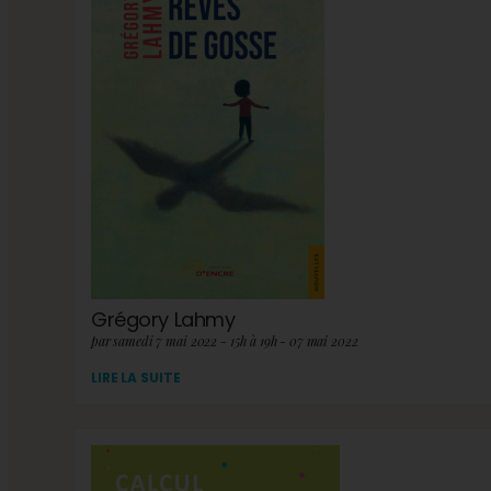
Grégory Lahmy
par samedi 7 mai 2022 - 15h à 19h - 07 mai 2022
LIRE LA SUITE