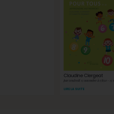
Claudine Clergeat
par vendredi 13 novembre à 17h30 - 13
LIRE LA SUITE