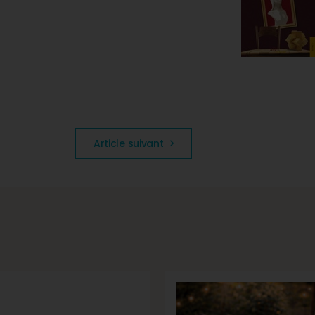
Article suivant