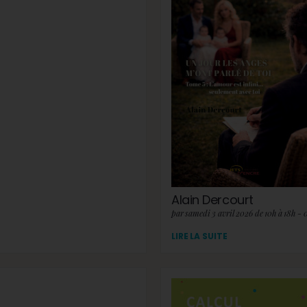
Alain Dercourt
par samedi 3 avril 2026 de 10h à 18h - 
LIRE LA SUITE