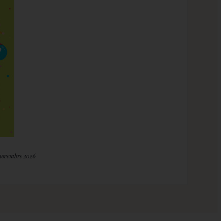
 novembre 2026