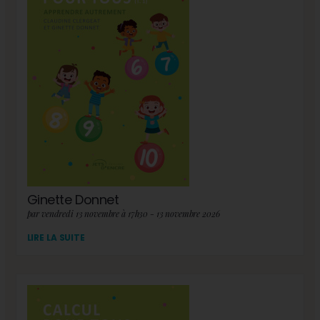
Ginette Donnet
par vendredi 13 novembre à 17h30 - 13 novembre 2026
LIRE LA SUITE