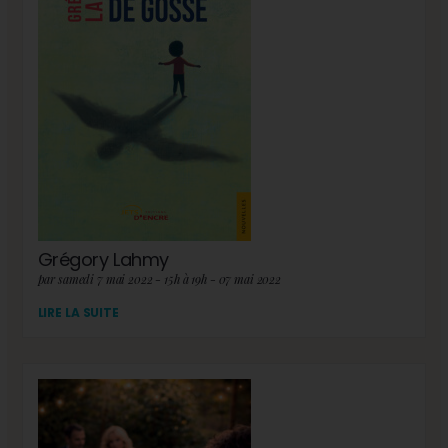
Grégory Lahmy
par samedi 7 mai 2022 - 15h à 19h - 07 mai 2022
LIRE LA SUITE