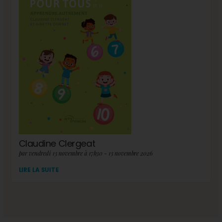
Claudine Clergeat
par vendredi 13 novembre à 17h30 - 13 novembre 2026
LIRE LA SUITE