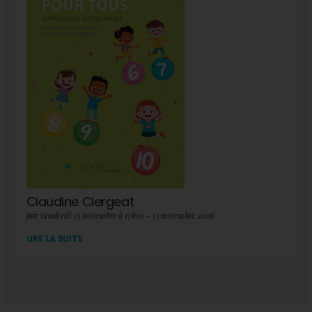
Claudine Clergeat
par vendredi 13 novembre à 17h30 - 13 novembre 2026
LIRE LA SUITE