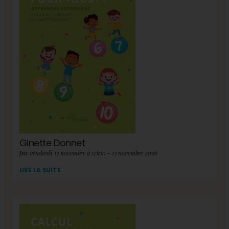
Ginette Donnet
par vendredi 13 novembre à 17h30 - 13 novembre 2026
LIRE LA SUITE