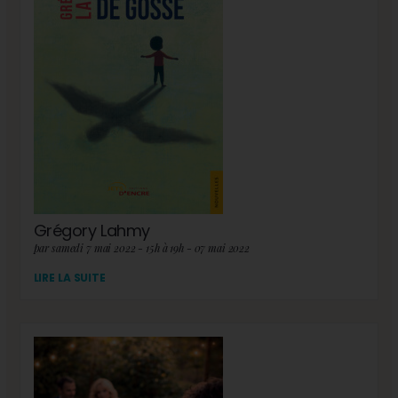
Grégory Lahmy
par samedi 7 mai 2022 - 15h à 19h - 07 mai 2022
LIRE LA SUITE