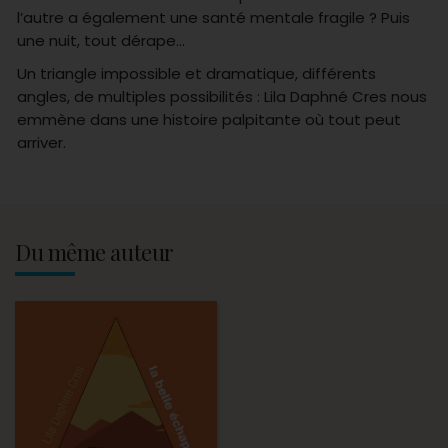
l’autre a également une santé mentale fragile ? Puis
une nuit, tout dérape…
Un triangle impossible et dramatique, différents
angles, de multiples possibilités : Lila Daphné Cres nous
emmène dans une histoire palpitante où tout peut
arriver.
Du même auteur