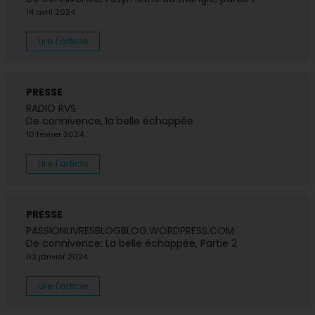
14 avril 2024
Lire l'article
PRESSE
RADIO RVS
De connivence, la belle échappée
10 février 2024
Lire l'article
PRESSE
PASSIONLIVRESBLOGBLOG.WORDPRESS.COM
De connivence: La belle échappée, Partie 2
03 janvier 2024
Lire l'article