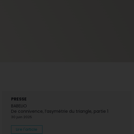
PRESSE
BABELIO
De connivence, l’asymétrie du triangle, partie 1
30 juin 2025
Lire l'article