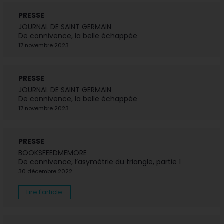
PRESSE
JOURNAL DE SAINT GERMAIN
De connivence, la belle échappée
17 novembre 2023
PRESSE
JOURNAL DE SAINT GERMAIN
De connivence, la belle échappée
17 novembre 2023
PRESSE
BOOKSFEEDMEMORE
De connivence, l’asymétrie du triangle, partie 1
30 décembre 2022
Lire l'article