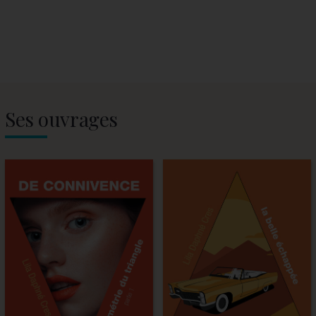
Ses ouvrages