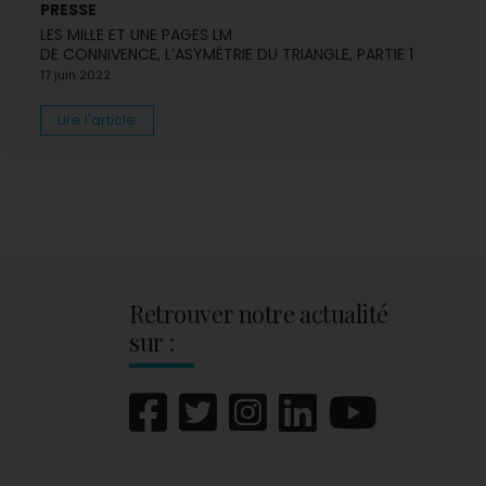
PRESSE
LES MILLE ET UNE PAGES LM
DE CONNIVENCE, L’ASYMÉTRIE DU TRIANGLE, PARTIE 1
17 juin 2022
Lire l'article
Retrouver notre actualité
sur :