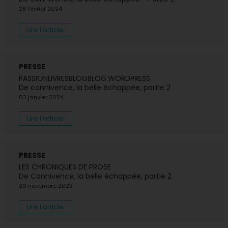
26 février 2024
Lire l'article
PRESSE
PASSIONLIVRESBLOGBLOG.WORDPRESS
De connivence, la belle échappée, partie 2
03 janvier 2024
Lire l'article
PRESSE
LES CHRONIQUES DE PROSE
De Connivence, la belle échappée, partie 2
20 novembre 2023
Lire l'article