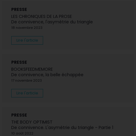
PRESSE
LES CHRONIQUES DE LA PROSE
De connivence, l'asymétrie du triangle
18 novembre 2023
Lire l'article
PRESSE
BOOKSFEEDMEMORE
De connivence, la belle échappée
17 novembre 2023
Lire l'article
PRESSE
THE BODY OPTIMIST
De connivence. L'asymétrie du triangle - Partie 1
10 août 2022