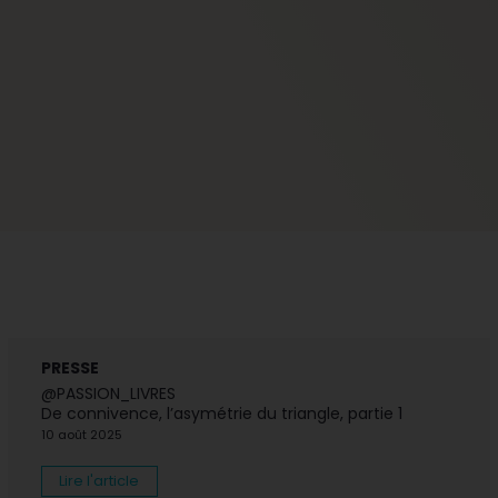
PRESSE
@PASSION_LIVRES
De connivence, l’asymétrie du triangle, partie 1
10 août 2025
Lire l'article