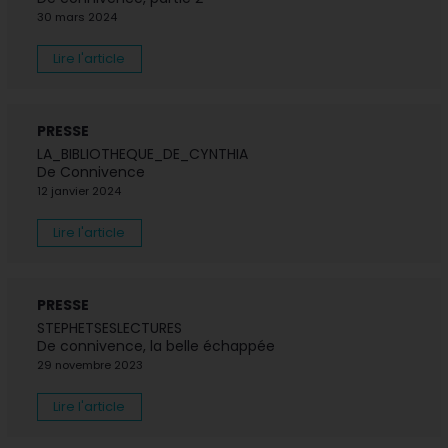
30 mars 2024
Lire l'article
PRESSE
LA_BIBLIOTHEQUE_DE_CYNTHIA
De Connivence
12 janvier 2024
Lire l'article
PRESSE
STEPHETSESLECTURES
De connivence, la belle échappée
29 novembre 2023
Lire l'article