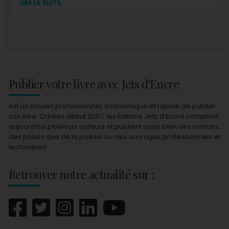
LIRE LA SUITE
Publier votre livre avec Jets d'Encre
est un moyen professionnel, économique et rapide de publier
son livre. Créées début 2007, les Éditions Jets d’Encre comptent
aujourd’hui plusieurs auteurs et publient aussi bien des romans,
des polars que de la poésie ou des ouvrages professionnels et
techniques.
Retrouver notre actualité sur :