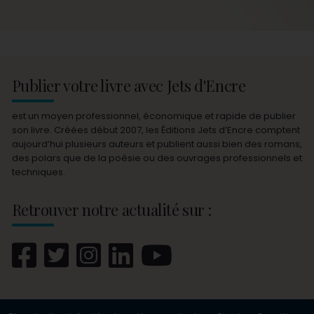
Publier votre livre avec Jets d'Encre
est un moyen professionnel, économique et rapide de publier
son livre. Créées début 2007, les Éditions Jets d’Encre comptent
aujourd’hui plusieurs auteurs et publient aussi bien des romans,
des polars que de la poésie ou des ouvrages professionnels et
techniques.
Retrouver notre actualité sur :