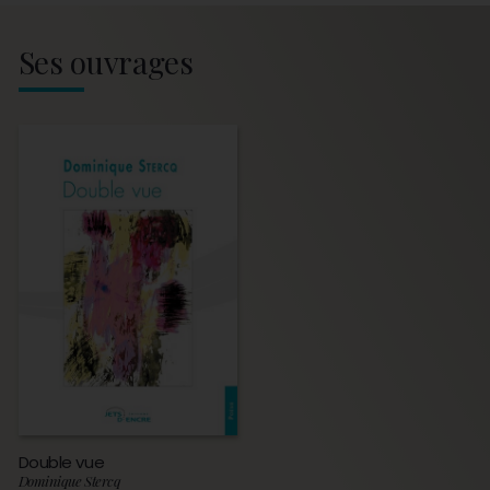
Ses ouvrages
Double vue
Dominique Stercq