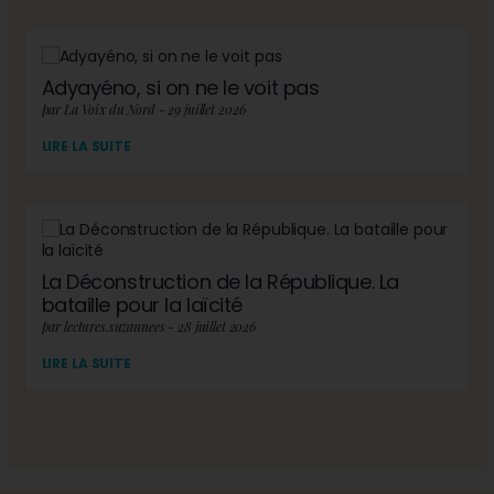
Adyayéno, si on ne le voit pas
par La Voix du Nord - 29 juillet 2026
LIRE LA SUITE
La Déconstruction de la République. La
bataille pour la laïcité
par lectures.suzannees - 28 juillet 2026
LIRE LA SUITE