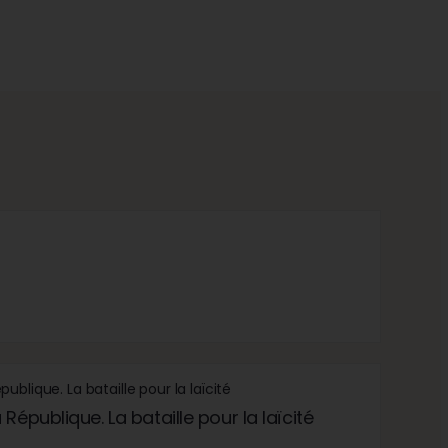
République. La bataille pour la laïcité