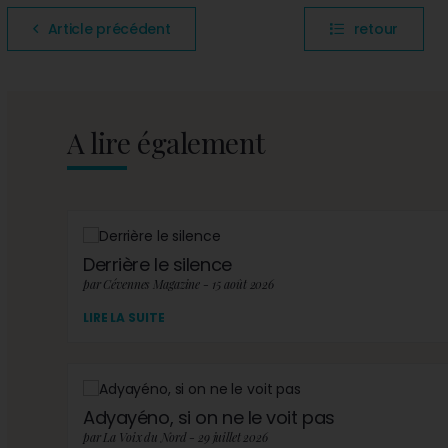
Article précédent
retour
A lire également
Derrière le silence
par Cévennes Magazine - 15 août 2026
LIRE LA SUITE
Adyayéno, si on ne le voit pas
par La Voix du Nord - 29 juillet 2026