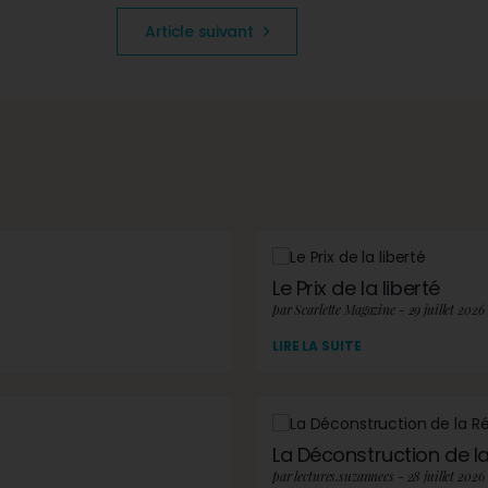
Article suivant
Le Prix de la liberté
par Scarlette Magazine - 29 juillet 2026
LIRE LA SUITE
La Déconstruction de la 
par lectures.suzannees - 28 juillet 2026