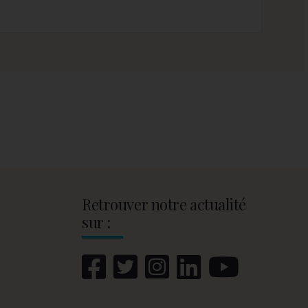
Retrouver notre actualité
sur :