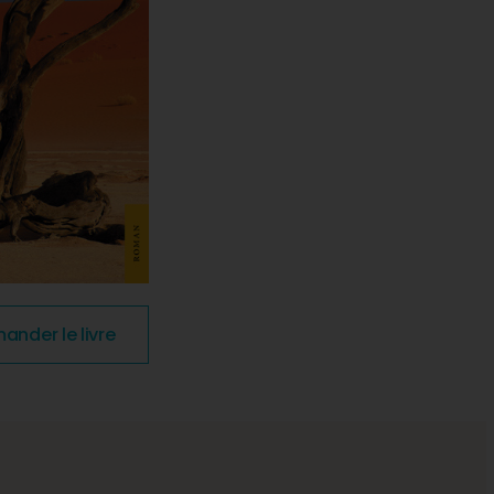
nder le livre