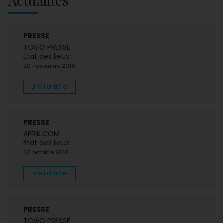
Actualités
PRESSE
TOGO PRESSE
Etat des lieux
20 novembre 2018
Lire l'article
PRESSE
AFRIK.COM
Etat des lieux
03 octobre 2018
Lire l'article
PRESSE
TOGO PRESSE