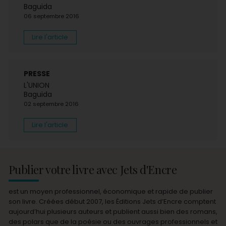
Baguida
06 septembre 2016
Lire l'article
PRESSE
L'UNION
Baguida
02 septembre 2016
Lire l'article
Publier votre livre avec Jets d'Encre
est un moyen professionnel, économique et rapide de publier
son livre. Créées début 2007, les Éditions Jets d’Encre comptent
aujourd’hui plusieurs auteurs et publient aussi bien des romans,
des polars que de la poésie ou des ouvrages professionnels et