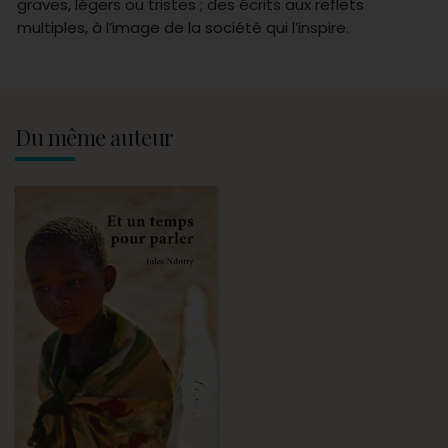
graves, légers ou tristes ; des écrits aux reflets
multiples, à l’image de la société qui l’inspire.
Du même auteur