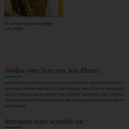
Et un temps pour parler
Jules Ndotty
Publier votre livre avec Jets d'Encre
est un moyen professionnel, économique et rapide de publier
son livre. Créées début 2007, les Éditions Jets d’Encre comptent
aujourd’hui plusieurs auteurs et publient aussi bien des romans,
des polars que de la poésie ou des ouvrages professionnels et
techniques.
Retrouver notre actualité sur :