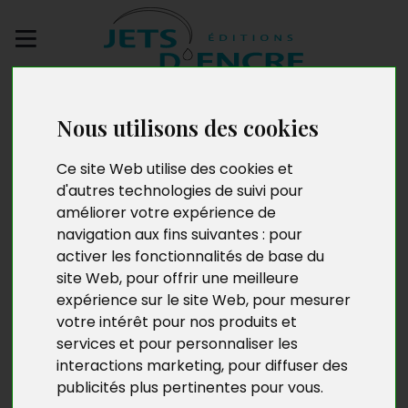
Envoyez votre
manuscrit
Nous utilisons des cookies
Ce site Web utilise des cookies et
Festins du deuil
d'autres technologies de suivi pour
améliorer votre expérience de
navigation aux fins suivantes :
pour
activer les fonctionnalités de base du
site Web
,
pour offrir une meilleure
expérience sur le site Web
,
pour mesurer
votre intérêt pour nos produits et
services et pour personnaliser les
interactions marketing
,
pour diffuser des
publicités plus pertinentes pour vous
.