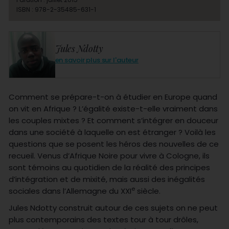
ISBN : 978-2-35485-631-1
Jules Ndotty
en savoir plus sur l'auteur
Comment se prépare-t-on à étudier en Europe quand
on vit en Afrique ? L’égalité existe-t-elle vraiment dans
les couples mixtes ? Et comment s’intégrer en douceur
dans une société à laquelle on est étranger ? Voilà les
questions que se posent les héros des nouvelles de ce
recueil. Venus d’Afrique Noire pour vivre à Cologne, ils
sont témoins au quotidien de la réalité des principes
d’intégration et de mixité, mais aussi des inégalités
e
sociales dans l’Allemagne du XXI
siècle.
Jules Ndotty construit autour de ces sujets on ne peut
plus contemporains des textes tour à tour drôles,