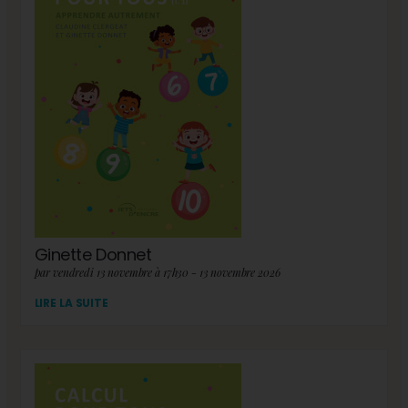
Ginette Donnet
par vendredi 13 novembre à 17h30 - 13 novembre 2026
LIRE LA SUITE