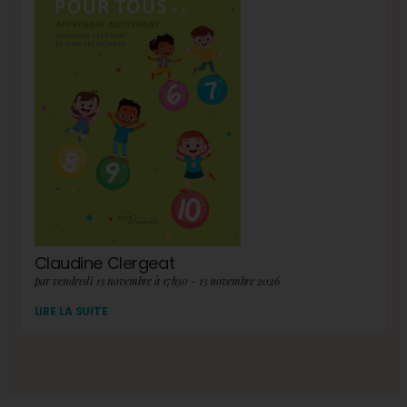
Claudine Clergeat
par vendredi 13 novembre à 17h30 - 13 novembre 2026
LIRE LA SUITE