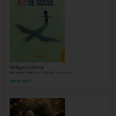
Grégory Lahmy
par samedi 7 mai 2022 - 15h à 19h - 07 mai 2022
LIRE LA SUITE