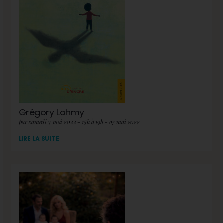
Grégory Lahmy
par samedi 7 mai 2022 - 15h à 19h - 07 mai 2022
LIRE LA SUITE