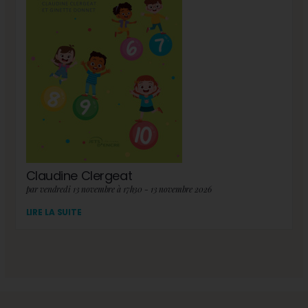
Claudine Clergeat
par vendredi 13 novembre à 17h30 - 13 novembre 2026
LIRE LA SUITE