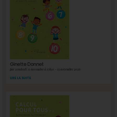
Ginette Donnet
par vendredi 13 novembre à 17h30 - 13 novembre 2026
LIRE LA SUITE