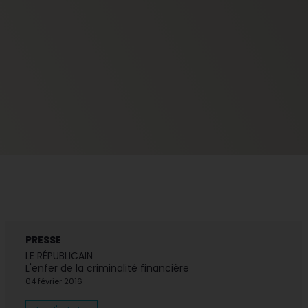
PRESSE
LE RÉPUBLICAIN
L'enfer de la criminalité financière
04 février 2016