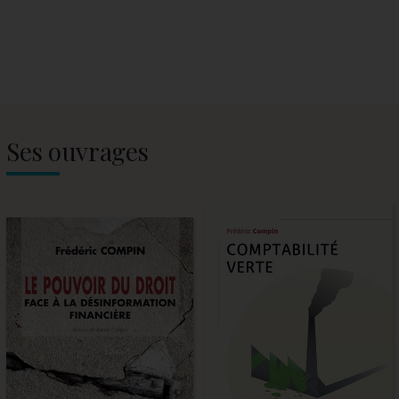
Ses ouvrages