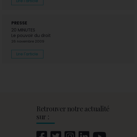
Lire l'article
PRESSE
20 MINUTES
Le pouvoir du droit
26 novembre 2009
Lire l'article
Retrouver notre actualité
sur :