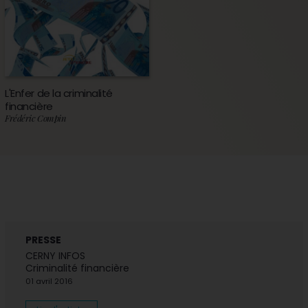
L'Enfer de la criminalité
financière
Frédéric Compin
PRESSE
CERNY INFOS
Criminalité financière
01 avril 2016