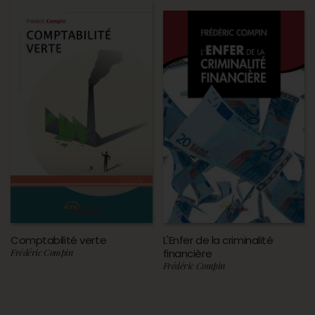
Comptabilité verte
L'Enfer de la criminalité
Frédéric Compin
financière
Frédéric Compin