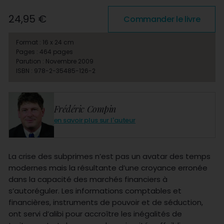
24,95 €
Commander le livre
Format : 16 x 24 cm
Pages : 464 pages
Parution : Novembre 2009
ISBN : 978-2-35485-126-2
Frédéric Compin
en savoir plus sur l'auteur
La crise des subprimes n’est pas un avatar des temps
modernes mais la résultante d’une croyance erronée
dans la capacité des marchés financiers à
s’autoréguler. Les informations comptables et
financières, instruments de pouvoir et de séduction,
ont servi d’alibi pour accroître les inégalités de