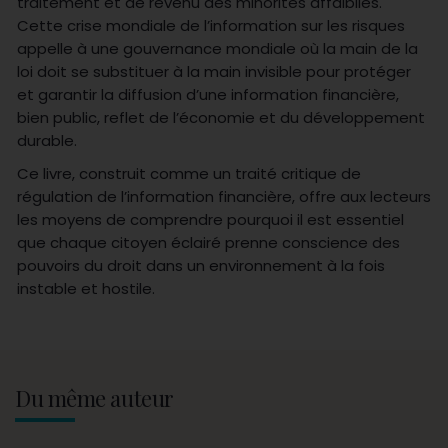
traitement et de revenu des minorités affaiblies.
Cette crise mondiale de l’information sur les risques
appelle à une gouvernance mondiale où la main de la
loi doit se substituer à la main invisible pour protéger
et garantir la diffusion d’une information financière,
bien public, reflet de l’économie et du développement
durable.
Ce livre, construit comme un traité critique de
régulation de l’information financière, offre aux lecteurs
les moyens de comprendre pourquoi il est essentiel
que chaque citoyen éclairé prenne conscience des
pouvoirs du droit dans un environnement à la fois
instable et hostile.
Du même auteur