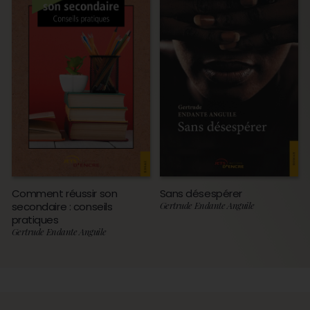
Comment réussir son
Sans désespérer
secondaire : conseils
Gertrude Endante Anguile
pratiques
Gertrude Endante Anguile