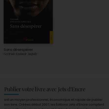
Sans désespérer
Gertrude Endante Anguile
Publier votre livre avec Jets d'Encre
est un moyen professionnel, économique et rapide de publier
son livre. Créées début 2007, les Éditions Jets d’Encre comptent