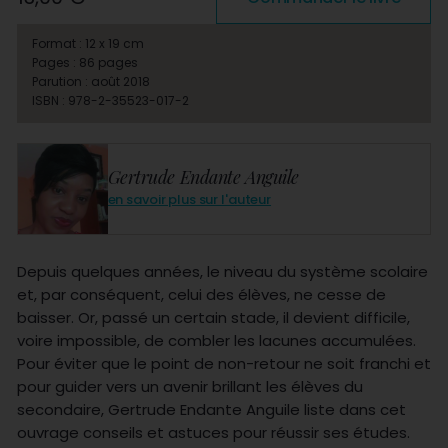
Format : 12 x 19 cm
Pages : 86 pages
Parution : août 2018
ISBN : 978-2-35523-017-2
Gertrude Endante Anguile
en savoir plus sur l'auteur
Depuis quelques années, le niveau du système scolaire
et, par conséquent, celui des élèves, ne cesse de
baisser. Or, passé un certain stade, il devient difficile,
voire impossible, de combler les lacunes accumulées.
Pour éviter que le point de non-retour ne soit franchi et
pour guider vers un avenir brillant les élèves du
secondaire, Gertrude Endante Anguile liste dans cet
ouvrage conseils et astuces pour réussir ses études.