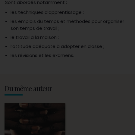
Sont abordés notamment :
les techniques d’apprentissage ;
les emplois du temps et méthodes pour organiser
son temps de travail ;
le travail à la maison ;
l’attitude adéquate à adopter en classe ;
les révisions et les examens.
Du même auteur